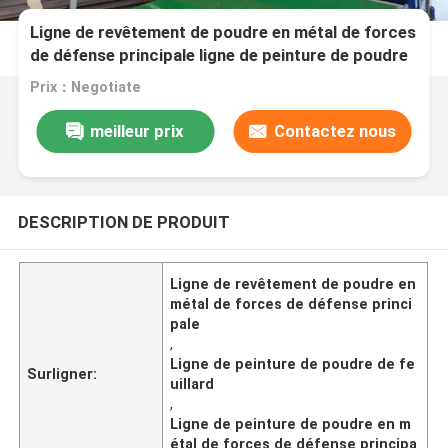
Ligne de revêtement de poudre en métal de forces
de défense principale ligne de peinture de poudre
de feuillard
Prix：Negotiate
meilleur prix
Contactez nous
DESCRIPTION DE PRODUIT
Ligne de revêtement de poudre en
métal de forces de défense princi
pale
,
Ligne de peinture de poudre de fe
Surligner:
uillard
,
Ligne de peinture de poudre en m
étal de forces de défense principa