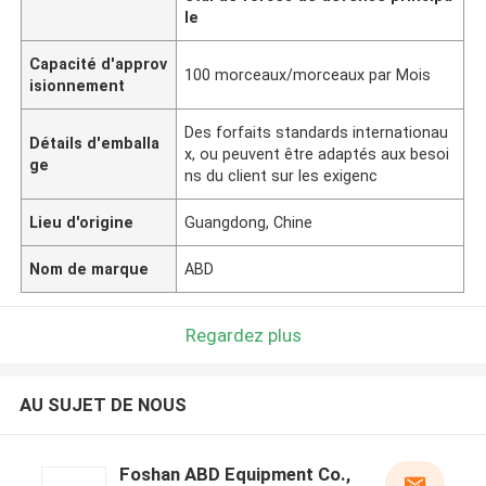
le
Capacité d'approv
100 morceaux/morceaux par Mois
isionnement
Des forfaits standards internationau
Détails d'emballa
x, ou peuvent être adaptés aux besoi
ge
ns du client sur les exigenc
Lieu d'origine
Guangdong, Chine
Nom de marque
ABD
Regardez plus
AU SUJET DE NOUS
Foshan ABD Equipment Co.,