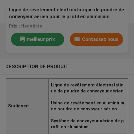
Ligne de revêtement électrostatique de poudre de
convoyeur aérien pour le profil en aluminium
Prix：Negotiate
meilleur prix
Contactez nous
DESCRIPTION DE PRODUIT
Ligne de revêtement électrostatiq
ue de poudre de convoyeur aérien
,
Usine de revêtement en aluminium
Surligner:
de poudre de convoyeur aérien
,
Système de convoyeur aérien de p
rofil en aluminium