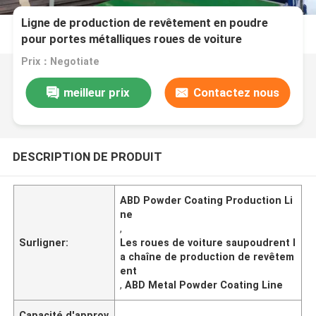
Ligne de production de revêtement en poudre
pour portes métalliques roues de voiture
Prix：Negotiate
meilleur prix
Contactez nous
DESCRIPTION DE PRODUIT
ABD Powder Coating Production Li
ne
,
Surligner:
Les roues de voiture saupoudrent l
a chaîne de production de revêtem
ent
,
ABD Metal Powder Coating Line
Capacité d'approv