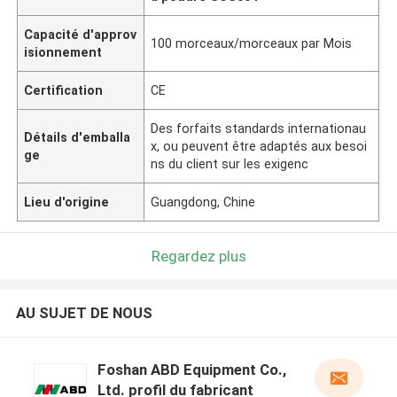
Capacité d'approv
100 morceaux/morceaux par Mois
isionnement
Certification
CE
Des forfaits standards internationau
Détails d'emballa
x, ou peuvent être adaptés aux besoi
ge
ns du client sur les exigenc
Lieu d'origine
Guangdong, Chine
Regardez plus
AU SUJET DE NOUS
Foshan ABD Equipment Co.,
Ltd. profil du fabricant