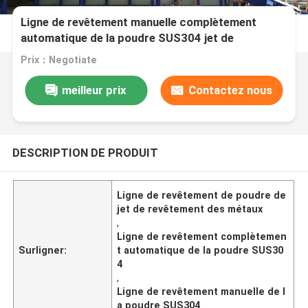
Ligne de revêtement manuelle complètement
automatique de la poudre SUS304 jet de
revêtement des métaux
Prix：Negotiate
meilleur prix
Contactez nous
DESCRIPTION DE PRODUIT
Ligne de revêtement de poudre de
jet de revêtement des métaux
,
Ligne de revêtement complètemen
Surligner:
t automatique de la poudre SUS30
4
,
Ligne de revêtement manuelle de l
a poudre SUS304