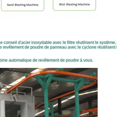
e conseil d'acier inoxydable avec le filtre réutilisent le système
e revêtement de poudre de panneau avec le cyclone réutilisent 
abine automatique de revêtement de poudre à vous.