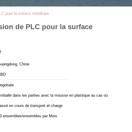
LC pour la surface métallique
sion de PLC pour la surface
e
uangdong, Chine
ABD
egotiate
mballé dans les parties avec la mousse en plastique au cas où
assé en cours de transport et charge
30 ensembles/ensembles par Mois