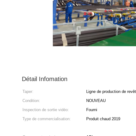
Détail Infomation
Taper:
Ligne de production de revê
Condition:
NOUVEAU
Inspection de sortie vidéo:
Fourni
Type de commercialisation:
Produit chaud 2019