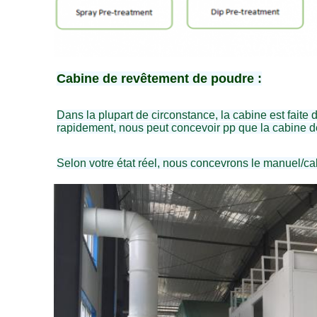
Cabine de revêtement de poudre :
Dans la plupart de circonstance, la cabine est faite d
rapidement, nous peut concevoir pp que la cabine d
Selon votre état réel, nous concevrons le manuel/c