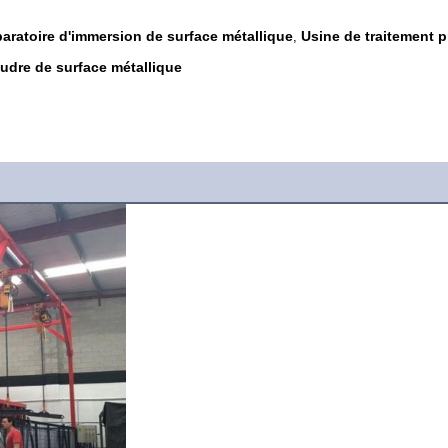
paratoire d'immersion de surface métallique
Usine de traitement 
,
udre de surface métallique