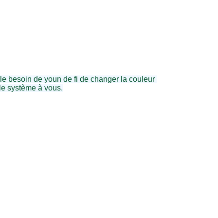
, le besoin de youn de fi de changer la couleur 
le système à vous.