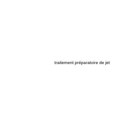
traitement préparatoire de jet