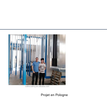
Projet en Pologne