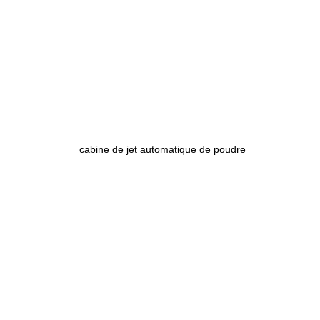
cabine de jet automatique de poudre