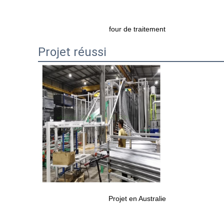
four de traitement
Projet réussi
Projet en Australie