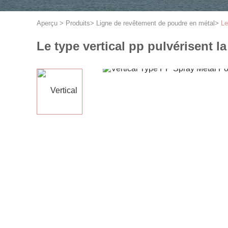
Aperçu
>
Produits
>
Ligne de revêtement de poudre en métal
>
Le
Le type vertical pp pulvérisent 