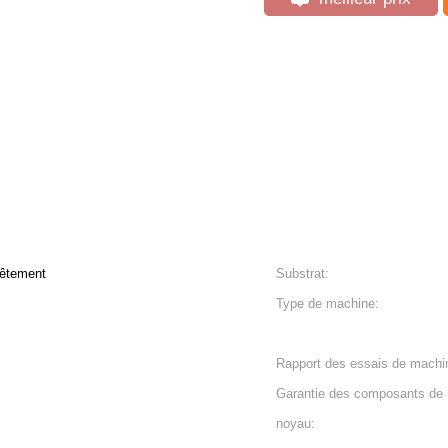
vêtement
Substrat:
Type de machine:
Rapport des essais de machi
Garantie des composants de
noyau: