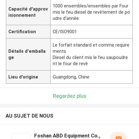
1000 ensembles/ensembles par Four
Capacité d'approv
mis le feu diesel de revêtement de po
isionnement
udre d'année
Certification
CE/ISO9001
Le forfait standard et comme require
Détails d'emballa
ments
ge
Diesel du client mis le feu saupoudre
nt le four de revê
Lieu d'origine
Guangdong, Chine
Regardez plus
AU SUJET DE NOUS
Foshan ABD Equipment Co.,