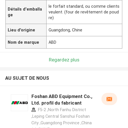
le forfait standard, ou comme clients
Détails d'emballa
veulent. (four de revêtement de poud
ge
re)
Lieu d'origine
Guangdong, Chine
Nom de marque
ABD
Regardez plus
AU SUJET DE NOUS
Foshan ABD Equipment Co.,
Ltd. profil du fabricant
F5-2 ,North Fanhu District
,Leping Central Sanshui Foshan
City ,Guangdong Province ,China