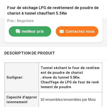
Four de séchage LPG de revêtement de poudre de
chariot à tunnel chauffant 5.5Kw
Prix：Negotiate
meilleur prix
Contactez nous
DESCRIPTION DE PRODUIT
Tunnel séchant le four de revêtem
ent de poudre de chariot
Surligner:
,
étuve du tunnel 5.5Kw
,
Chauffage de LPG de four de revê
tement de poudre
Capacité d'approv
50 ensembles/ensembles par Mois
isionnement