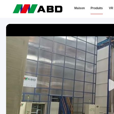
Maison
Produits
VR