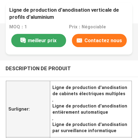
Ligne de production d'anodisation verticale de
profils d'aluminium
MOQ：1
Prix：Négociable
meilleur prix
Contactez nous
DESCRIPTION DE PRODUIT
Ligne de production d'anodisation
de cabinets électriques multiples
,
Ligne de production d'anodisation
Surligner:
entièrement automatique
,
Ligne de production d'anodisation
par surveillance informatique