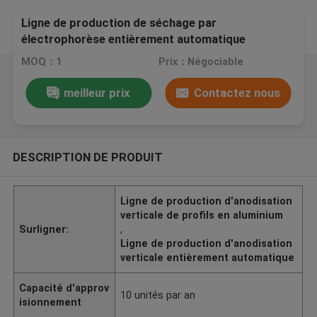
Ligne de production de séchage par
électrophorèse entièrement automatique
MOQ：1
Prix：Négociable
meilleur prix
Contactez nous
DESCRIPTION DE PRODUIT
Ligne de production d'anodisation
verticale de profils en aluminium
Surligner:
,
Ligne de production d'anodisation
verticale entièrement automatique
Capacité d'approv
10 unités par an
isionnement