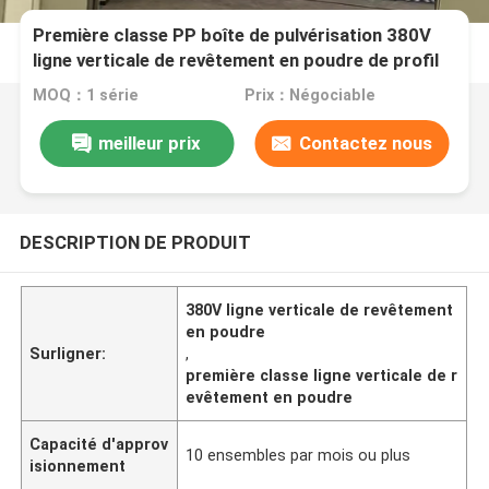
Première classe PP boîte de pulvérisation 380V
ligne verticale de revêtement en poudre de profil
d'alliage d'aluminium avec 400m2/T
MOQ：1 série
Prix：Négociable
meilleur prix
Contactez nous
DESCRIPTION DE PRODUIT
380V ligne verticale de revêtement
en poudre
Surligner:
,
première classe ligne verticale de r
evêtement en poudre
Capacité d'approv
10 ensembles par mois ou plus
isionnement