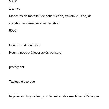
50 W
1 année
Magasins de matériau de construction, travaux d'usine, de
construction, énergie et exploitation
8000
Pour l'eau de cuisson
:
Pour la poudre à lever après peinture
protégeant
Tableau électrique
Ingénieurs disponibles pour l'entretien des machines à l'étranger