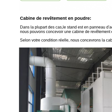
Cabine de revêtement en poudre:
Dans la plupart des cas,le stand est en panneau d'a
nous pouvons concevoir une cabine de revêtement 
Selon votre condition réelle, nous concevrons la c