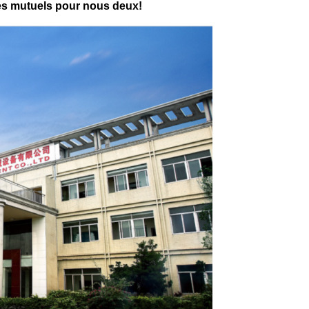
ges mutuels pour nous deux!