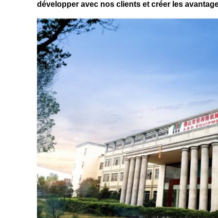
développer avec nos clients et créer les avanta