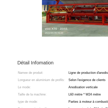
Détail Infomation
Namee de produit:
Ligne de production d'anodis
Longueur en aluminium de profils:
Selon l'exigence de clients
Le mode:
Anodisation verticale
Taille de la machine:
L60 mètre * W24 mètre
type de mode:
Parties à moteur à combust