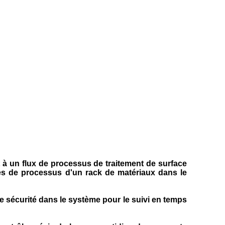
à un flux de processus de traitement de surface
res de processus d'un rack de matériaux dans le
te sécurité dans le système pour le suivi en temps