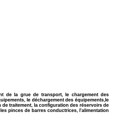
ent de la grue de transport, le chargement des
quipements, le déchargement des équipements,le
 de traitement, la configuration des réservoirs de
 les pinces de barres conductrices, l'alimentation