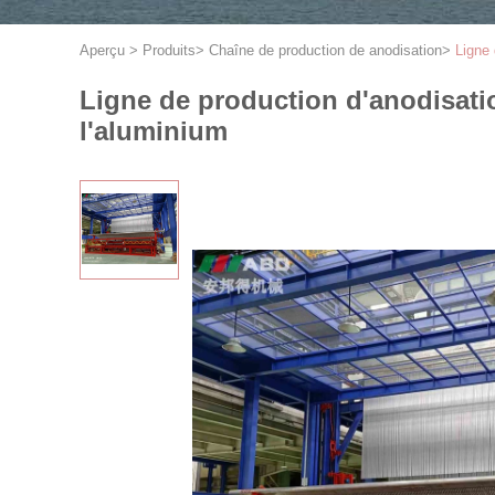
Aperçu
>
Produits
>
Chaîne de production de anodisation
>
Ligne 
Ligne de production d'anodisatio
l'aluminium