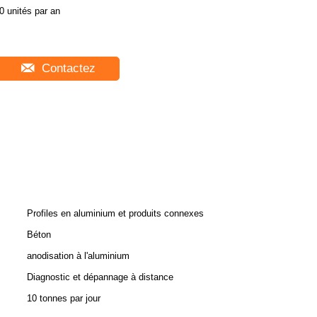
0 unités par an
Contactez
Profiles en aluminium et produits connexes
Béton
anodisation à l'aluminium
Diagnostic et dépannage à distance
10 tonnes par jour