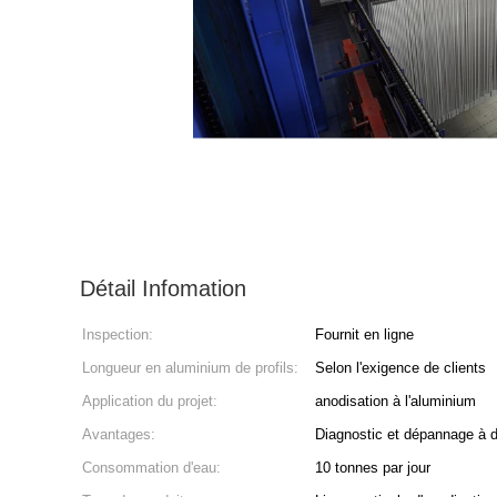
Détail Infomation
Inspection:
Fournit en ligne
Longueur en aluminium de profils:
Selon l'exigence de clients
Application du projet:
anodisation à l'aluminium
Avantages:
Diagnostic et dépannage à 
Consommation d'eau:
10 tonnes par jour