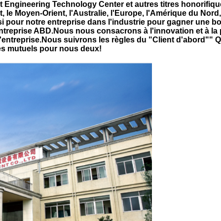
t Engineering Technology Center et autres titres honorifiqu
 le Moyen-Orient, l'Australie, l'Europe, l'Amérique du Nord,
ssi pour notre entreprise dans l'industrie pour gagner une b
entreprise ABD.Nous nous consacrons à l'innovation et à la 
'entreprise.Nous suivrons les règles du "Client d'abord"" Q
ges mutuels pour nous deux!