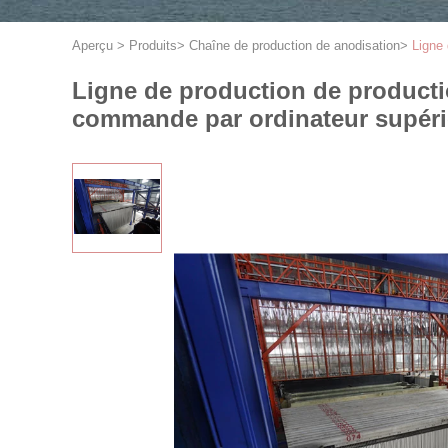
Aperçu
>
Produits
>
Chaîne de production de anodisation
>
Ligne 
Ligne de production de producti
commande par ordinateur supéri