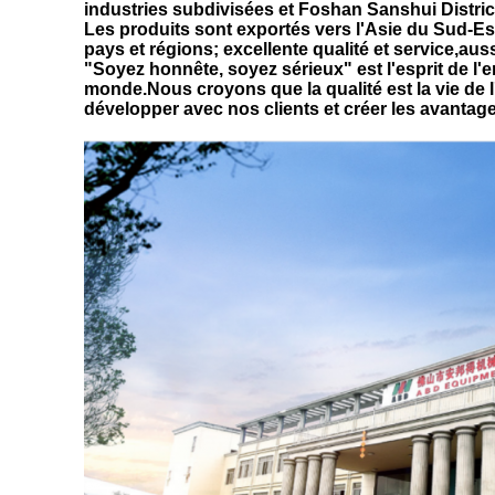
industries subdivisées et Foshan Sanshui Distric
Les produits sont exportés vers l'Asie du Sud-Est,
pays et régions; excellente qualité et service,au
"Soyez honnête, soyez sérieux" est l'esprit de l'
monde.Nous croyons que la qualité est la vie de l
développer avec nos clients et créer les avanta