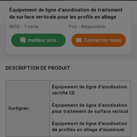
Équipement de ligne d'anodisation de traitement
de surface verticale pour les profils en alliage
d'aluminium Certification CE
MOQ：1 série
Prix：Négociable
meilleur prix
Contactez nous
DESCRIPTION DE PRODUIT
Équipement de ligne d'anodisation
certifié CE
,
Équipement de ligne d'anodisation
Surligner:
pour traitement de surface vertical
,
Équipement de ligne d'anodisation
de profilés en alliage d'aluminium