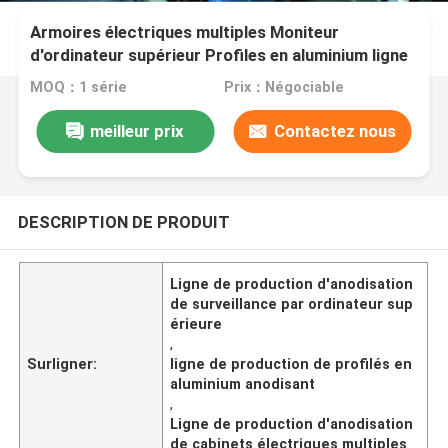
Armoires électriques multiples Moniteur
d'ordinateur supérieur Profiles en aluminium ligne
de production d'anodisation
MOQ：1 série
Prix：Négociable
meilleur prix
Contactez nous
DESCRIPTION DE PRODUIT
Ligne de production d'anodisation
de surveillance par ordinateur sup
érieure
,
Surligner:
ligne de production de profilés en
aluminium anodisant
,
Ligne de production d'anodisation
de cabinets électriques multiples