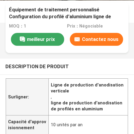
Équipement de traitement personnalisé
Configuration du profilé d'aluminium ligne de
production d'anodisation verticale
MOQ：1
Prix：Négociable
meilleur prix
Contactez nous
DESCRIPTION DE PRODUIT
Ligne de production d'anodisation
verticale
Surligner:
,
ligne de production d'anodisation
de profilés en aluminium
Capacité d'approv
10 unités par an
isionnement