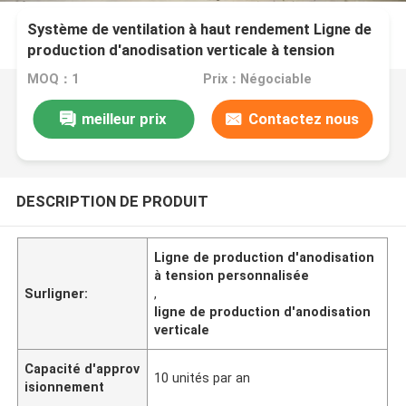
Système de ventilation à haut rendement Ligne de
production d'anodisation verticale à tension
personnalisée
MOQ：1
Prix：Négociable
meilleur prix
Contactez nous
DESCRIPTION DE PRODUIT
Ligne de production d'anodisation
à tension personnalisée
Surligner:
,
ligne de production d'anodisation
verticale
Capacité d'approv
10 unités par an
isionnement