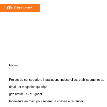
Contactez
Fournit
Projets de construction, installations industrielles, établissements au
détail, et magasins qui répa
gaz naturel, GPL, gasoil
Ingénieurs en main pour réparer la vitesse à l'étranger