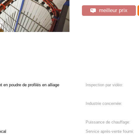
meilleur prix
t en poudre de profilés en alliage
Inspection par vidéo:
Industrie concernée:
Puissance de chauffage:
ocal
Service après-vente fourni: