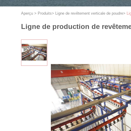
Aperçu
>
Produits
>
Ligne de revêtement verticale de poudre
>
Li
Ligne de production de revêteme