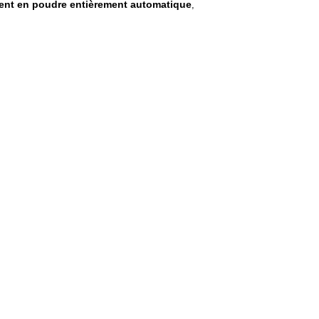
ment en poudre entièrement automatique
,