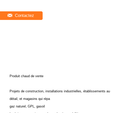
Contactez
Produit chaud de vente
Projets de construction, installations industrielles, établissements au
détail, et magasins qui répa
gaz naturel, GPL, gasoil