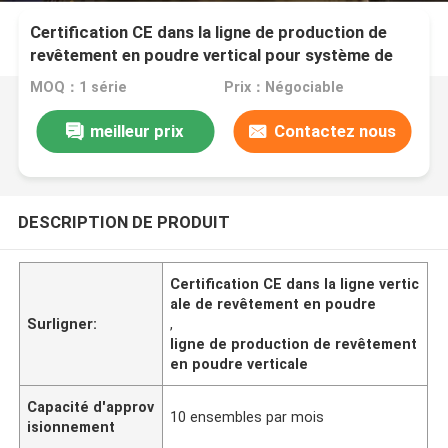
Certification CE dans la ligne de production de
revêtement en poudre vertical pour système de
chauffage au gaz
MOQ：1 série
Prix：Négociable
meilleur prix
Contactez nous
DESCRIPTION DE PRODUIT
Certification CE dans la ligne vertic
ale de revêtement en poudre
Surligner:
,
ligne de production de revêtement
en poudre verticale
Capacité d'approv
10 ensembles par mois
isionnement