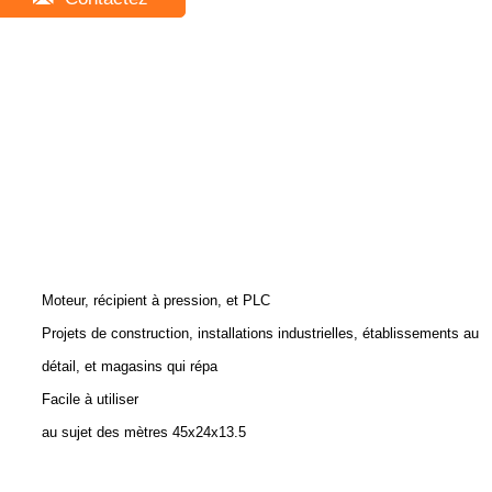
Moteur, récipient à pression, et PLC
Projets de construction, installations industrielles, établissements au
détail, et magasins qui répa
Facile à utiliser
au sujet des mètres 45x24x13.5