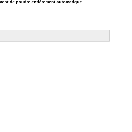
tement de poudre entièrement automatique