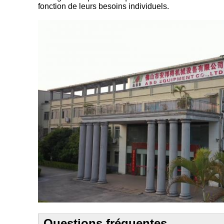
fonction de leurs besoins individuels.
Questions fréquentes