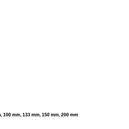
m, 100 mm, 133 mm, 150 mm, 200 mm