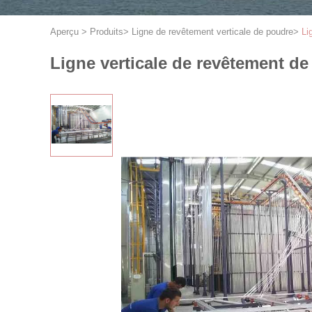
Aperçu
>
Produits
>
Ligne de revêtement verticale de poudre
>
Li
Ligne verticale de revêtement de