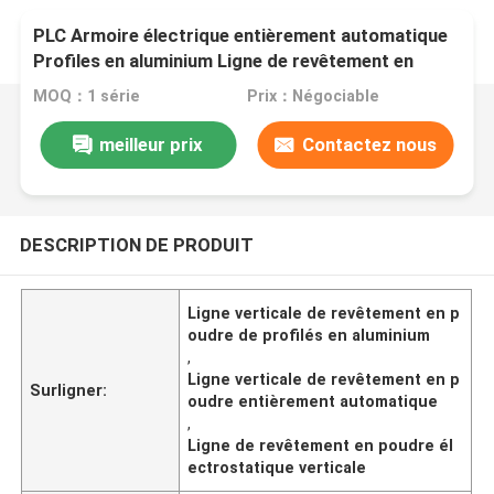
PLC Armoire électrique entièrement automatique
Profiles en aluminium Ligne de revêtement en
poudre électrostatique verticale
MOQ：1 série
Prix：Négociable
meilleur prix
Contactez nous
DESCRIPTION DE PRODUIT
Ligne verticale de revêtement en p
oudre de profilés en aluminium
,
Ligne verticale de revêtement en p
Surligner:
oudre entièrement automatique
,
Ligne de revêtement en poudre él
ectrostatique verticale