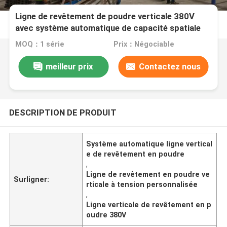
Ligne de revêtement de poudre verticale 380V
avec système automatique de capacité spatiale
de tension personnalisée
MOQ：1 série
Prix：Négociable
meilleur prix
Contactez nous
DESCRIPTION DE PRODUIT
Système automatique ligne vertical
e de revêtement en poudre
,
Ligne de revêtement en poudre ve
Surligner:
rticale à tension personnalisée
,
Ligne verticale de revêtement en p
oudre 380V