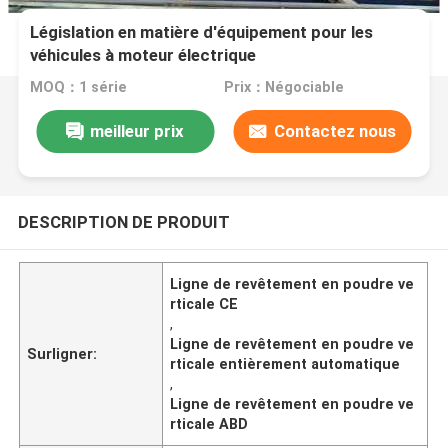
Législation en matière d'équipement pour les
véhicules à moteur électrique
MOQ：1 série
Prix：Négociable
meilleur prix
Contactez nous
DESCRIPTION DE PRODUIT
Ligne de revêtement en poudre ve
rticale CE
,
Ligne de revêtement en poudre ve
Surligner:
rticale entièrement automatique
,
Ligne de revêtement en poudre ve
rticale ABD