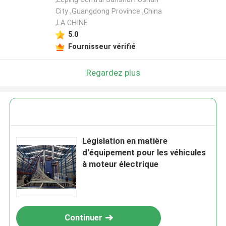
City ,Guangdong Province ,China
,LA CHINE
5.0
Fournisseur vérifié
Regardez plus
Législation en matière
d'équipement pour les véhicules
à moteur électrique
Continuer