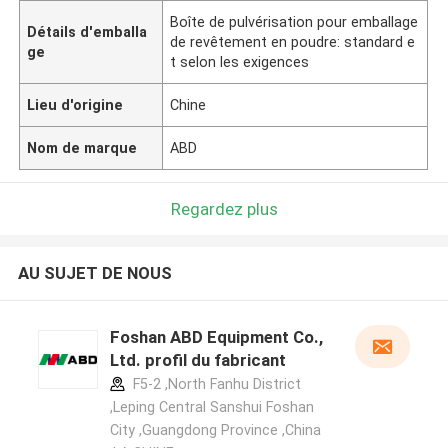
Boîte de pulvérisation pour emballage
Détails d'emballa
de revêtement en poudre: standard e
ge
t selon les exigences
Lieu d'origine
Chine
Nom de marque
ABD
Regardez plus
AU SUJET DE NOUS
Foshan ABD Equipment Co.,
Ltd. profil du fabricant
F5-2 ,North Fanhu District
,Leping Central Sanshui Foshan
City ,Guangdong Province ,China