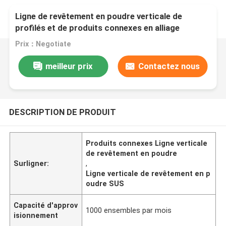
Ligne de revêtement en poudre verticale de
profilés et de produits connexes en alliage
d'aluminium de substrat métallique
Prix：Negotiate
meilleur prix
Contactez nous
DESCRIPTION DE PRODUIT
Produits connexes Ligne verticale
de revêtement en poudre
Surligner:
,
Ligne verticale de revêtement en p
oudre SUS
Capacité d'approv
1000 ensembles par mois
isionnement