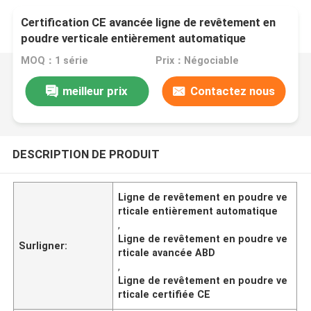
Certification CE avancée ligne de revêtement en
poudre verticale entièrement automatique
MOQ：1 série
Prix：Négociable
meilleur prix
Contactez nous
DESCRIPTION DE PRODUIT
Ligne de revêtement en poudre ve
rticale entièrement automatique
,
Ligne de revêtement en poudre ve
Surligner:
rticale avancée ABD
,
Ligne de revêtement en poudre ve
rticale certifiée CE