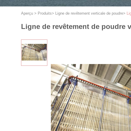
Aperçu
>
Produits
>
Ligne de revêtement verticale de poudre
>
Li
Ligne de revêtement de poudre v