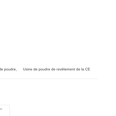
 de poudre
,
Usine de poudre de revêtement de la CE