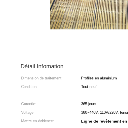
Détail Infomation
Dimension de traitement:
Profiles en aluminium
Condition:
Tout neuf.
Garantie:
365 jours
Voltage:
380~440V, 110V/220V, tensi
Mettre en évidence:
Ligne de revêtement en 