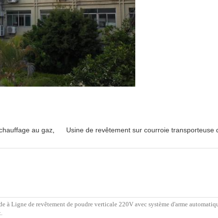
chauffage au gaz
,
Usine de revêtement sur courroie transporteuse