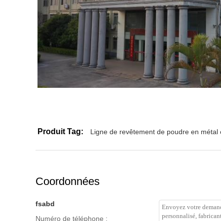
Produit Tag:
Ligne de revêtement de poudre en métal 
Coordonnées
fsabd
Numéro de téléphone :