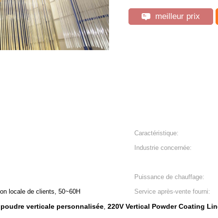
meilleur prix
Caractéristique:
Industrie concernée:
Puissance de chauffage:
on locale de clients, 50~60H
Service après-vente fourni:
poudre verticale personnalisée
220V Vertical Powder Coating Lin
,