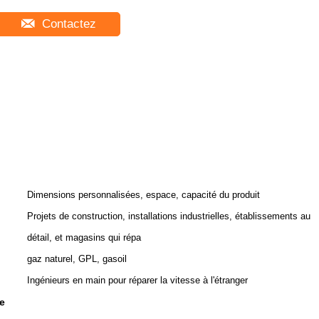
Contactez
Dimensions personnalisées, espace, capacité du produit
Projets de construction, installations industrielles, établissements au
détail, et magasins qui répa
gaz naturel, GPL, gasoil
Ingénieurs en main pour réparer la vitesse à l'étranger
e