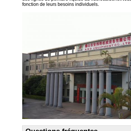
fonction de leurs besoins individuels.