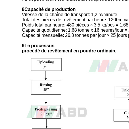
8Capacité de production
Vitesse de la chaîne de transport: 1,2 m/minute
Total des pièces de revêtement par heure: 1200m
Poids total par heure: 480 pièces × 3,5 kg/pcs = 1,6
Capacité quotidienne: 1,68 tonne x 16 heures/jour = 
Capacité mensuelle: 26,8 tonnes par jour × 25 jours
9Le processus
procédé de revêtement en poudre ordinaire