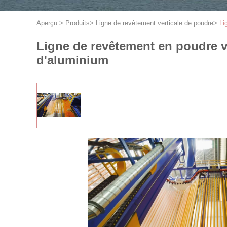
Aperçu
>
Produits
>
Ligne de revêtement verticale de poudre
>
Li
Ligne de revêtement en poudre ver
d'aluminium