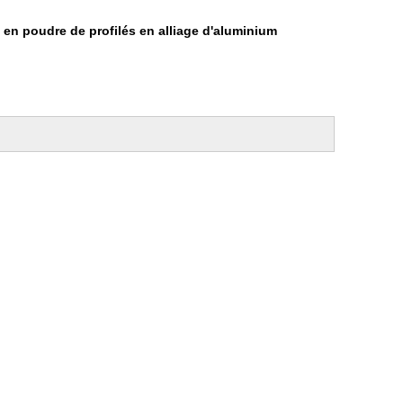
en poudre de profilés en alliage d'aluminium