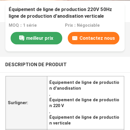
Équipement de ligne de production 220V 50Hz
ligne de production d'anodisation verticale
personnalisée
MOQ：1 série
Prix：Négociable
meilleur prix
Contactez nous
DESCRIPTION DE PRODUIT
Équipement de ligne de productio
n d'anodisation
,
Équipement de ligne de productio
Surligner:
n 220 V
,
Équipement de ligne de productio
n verticale