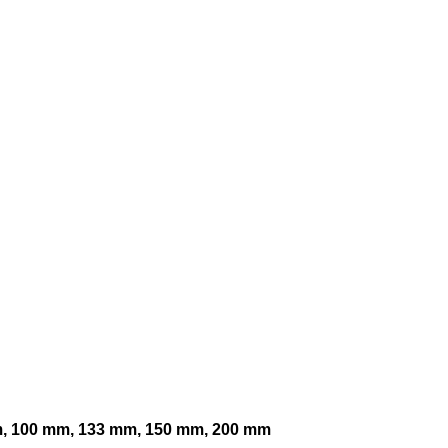
m, 100 mm, 133 mm, 150 mm, 200 mm