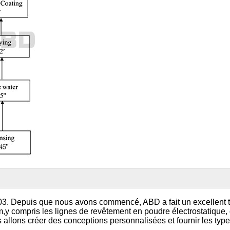
Depuis que nous avons commencé, ABD a fait un excellent travail
y compris les lignes de revêtement en poudre électrostatique, d
 allons créer des conceptions personnalisées et fournir les type