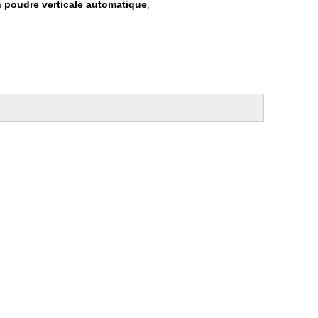
 poudre verticale automatique
,