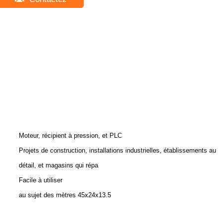
Moteur, récipient à pression, et PLC
Projets de construction, installations industrielles, établissements au
détail, et magasins qui répa
Facile à utiliser
au sujet des mètres 45x24x13.5