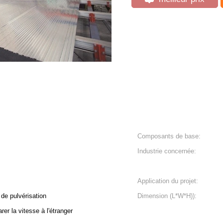
Composants de base:
Industrie concernée:
Application du projet:
de pulvérisation
Dimension (L*W*H)):
er la vitesse à l'étranger