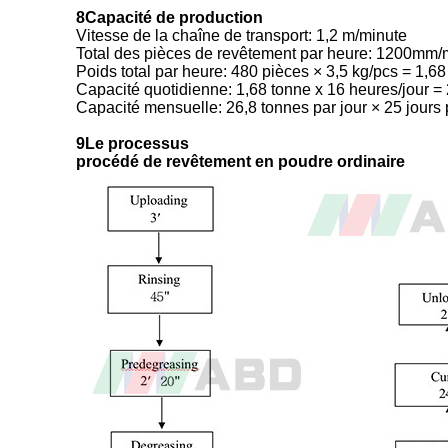
8Capacité de production
Vitesse de la chaîne de transport: 1,2 m/minute
Total des pièces de revêtement par heure: 1200m
Poids total par heure: 480 pièces × 3,5 kg/pcs = 1,6
Capacité quotidienne: 1,68 tonne x 16 heures/jour = 
Capacité mensuelle: 26,8 tonnes par jour × 25 jours
9Le processus
procédé de revêtement en poudre ordinaire