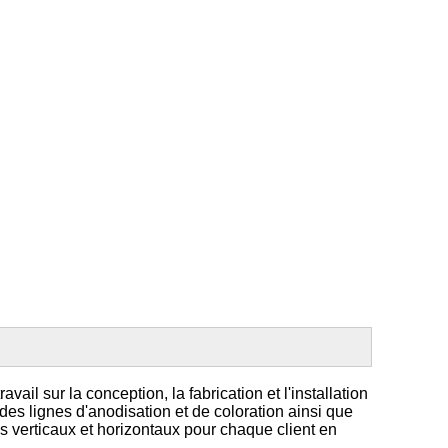
 sur la conception, la fabrication et l'installation
es lignes d'anodisation et de coloration ainsi que
s verticaux et horizontaux pour chaque client en