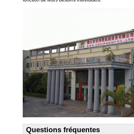
Questions fréquentes