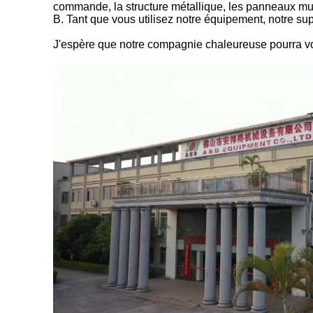
commande, la structure métallique, les panneaux mu
B. Tant que vous utilisez notre équipement, notre su
J'espère que notre compagnie chaleureuse pourra vo