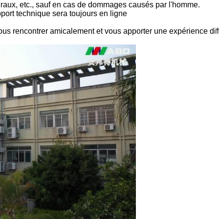
raux, etc., sauf en cas de dommages causés par l'homme.
pport technique sera toujours en ligne
us rencontrer amicalement et vous apporter une expérience diff