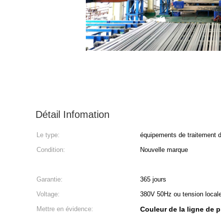
Détail Infomation
Le type:
équipements de traitement d
Condition:
Nouvelle marque
Garantie:
365 jours
Voltage:
380V 50Hz ou tension locale
Mettre en évidence:
Couleur de la ligne de 