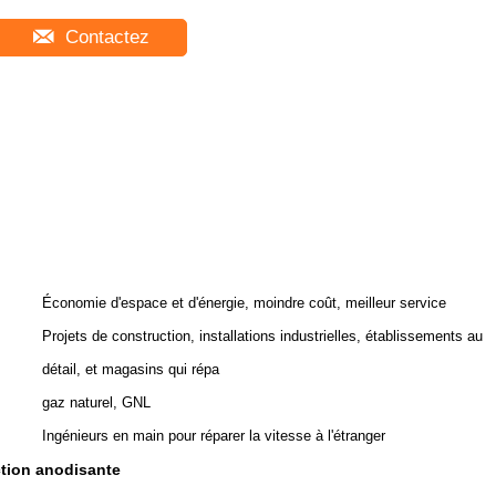
Contactez
Économie d'espace et d'énergie, moindre coût, meilleur service
Projets de construction, installations industrielles, établissements au
détail, et magasins qui répa
gaz naturel, GNL
Ingénieurs en main pour réparer la vitesse à l'étranger
ction anodisante