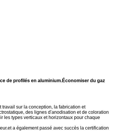
ace de profilés en aluminium.Économiser du gaz
vail sur la conception, la fabrication et
trostatique, des lignes d'anodisation et de coloration
ir les types verticaux et horizontaux pour chaque
eur.et a également passé avec succès la certification