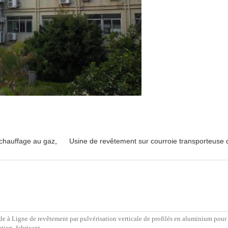
chauffage au gaz
,
Usine de revêtement sur courroie transporteuse