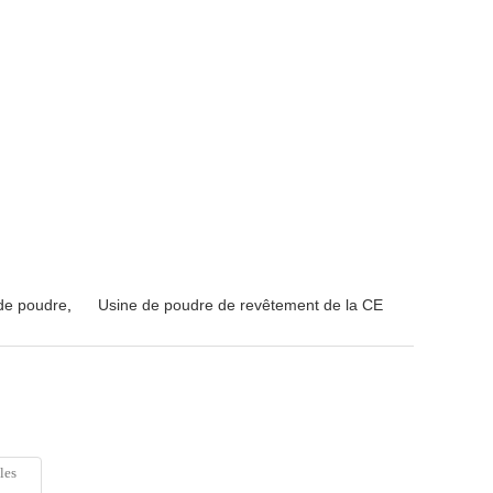
 de poudre
,
Usine de poudre de revêtement de la CE