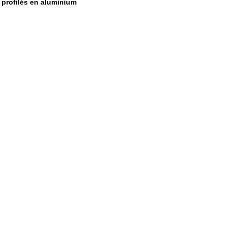
 profilés en aluminium