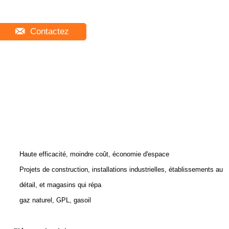
Contactez
Haute efficacité, moindre coût, économie d'espace
Projets de construction, installations industrielles, établissements au
détail, et magasins qui répa
gaz naturel, GPL, gasoil