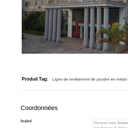
Produit Tag:
Ligne de revêtement de poudre en métal 
Coordonnées
fsabd