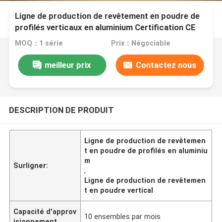
Ligne de production de revêtement en poudre de
profilés verticaux en aluminium Certification CE
MOQ：1 série
Prix：Négociable
meilleur prix
Contactez nous
DESCRIPTION DE PRODUIT
Ligne de production de revêtemen
t en poudre de profilés en aluminiu
m
Surligner:
,
Ligne de production de revêtemen
t en poudre vertical
Capacité d'approv
10 ensembles par mois
isionnement