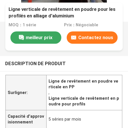
Ligne verticale de revêtement en poudre pour les
profilés en alliage d'aluminium
MOQ：1 série
Prix：Négociable
meilleur prix
Contactez nous
DESCRIPTION DE PRODUIT
Ligne de revêtement en poudre ve
rticale en PP
Surligner:
,
Ligne verticale de revêtement en p
oudre pour profils
Capacité d'approv
5 séries par mois
isionnement