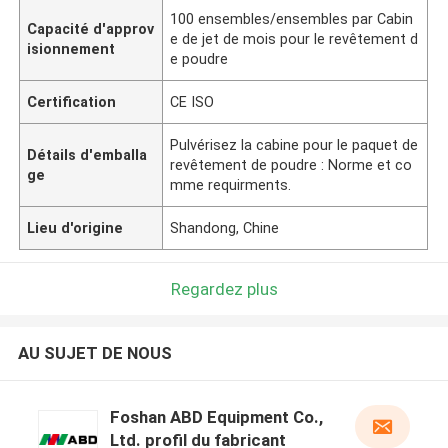
100 ensembles/ensembles par Cabin
Capacité d'approv
e de jet de mois pour le revêtement d
isionnement
e poudre
Certification
CE ISO
Pulvérisez la cabine pour le paquet de
Détails d'emballa
revêtement de poudre : Norme et co
ge
mme requirments.
Lieu d'origine
Shandong, Chine
Regardez plus
AU SUJET DE NOUS
Foshan ABD Equipment Co.,
Ltd. profil du fabricant