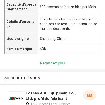
Capacité d'approv
800 ensembles/ensembles par Mois
isionnement
Emballé dans les parties et la charge
Détails d'emballa
dans des conteneurs ou selon les de
ge
mandes des clients
Lieu d'origine
Shandong, Chine
Nom de marque
ABD
Regardez plus
AU SUJET DE NOUS
Foshan ABD Equipment Co.,
Ltd. profil du fabricant
F5-2 ,North Fanhu District