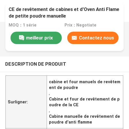
CE de revêtement de cabines et d'Oven Anti Flame
de petite poudre manuelle
MOQ：1 série
Prix：Negotiate
meilleur prix
Contactez nous
DESCRIPTION DE PRODUIT
cabine et four manuels de revêtem
ent de poudre
,
Cabine et four de revêtement de p
Surligner:
oudre de la CE
,
Cabine manuelle de revêtement de
poudre d'anti flamme