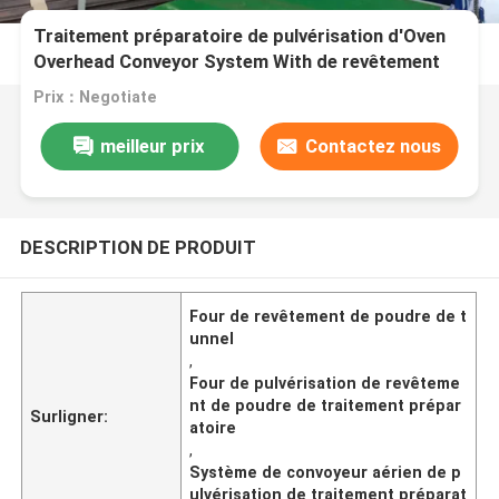
Traitement préparatoire de pulvérisation d'Oven
Overhead Conveyor System With de revêtement
de poudre de tunnel
Prix：Negotiate
meilleur prix
Contactez nous
DESCRIPTION DE PRODUIT
Four de revêtement de poudre de t
unnel
,
Four de pulvérisation de revêteme
nt de poudre de traitement prépar
Surligner:
atoire
,
Système de convoyeur aérien de p
ulvérisation de traitement préparat