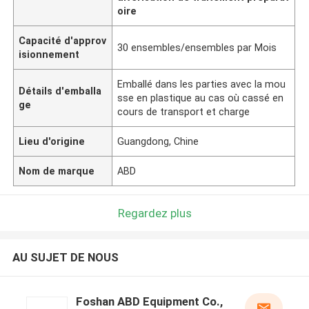
oire
Capacité d'approv
30 ensembles/ensembles par Mois
isionnement
Emballé dans les parties avec la mou
Détails d'emballa
sse en plastique au cas où cassé en
ge
cours de transport et charge
Lieu d'origine
Guangdong, Chine
Nom de marque
ABD
Regardez plus
AU SUJET DE NOUS
Foshan ABD Equipment Co.,