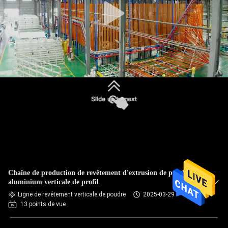
Chaîne de production de revêtement d'extrusion de poudre en
aluminium verticale de profil
Ligne de revêtement verticale de poudre
2025-03-29
13 points de vue