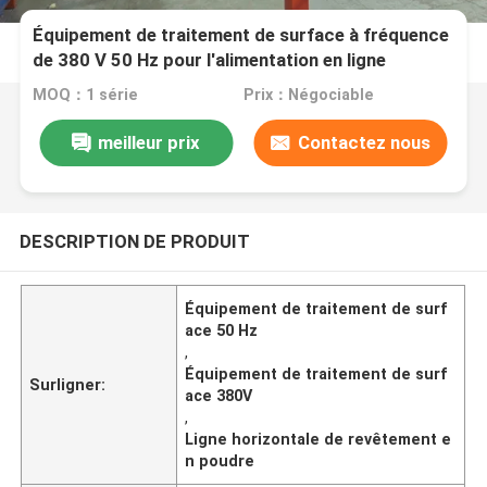
Équipement de traitement de surface à fréquence
de 380 V 50 Hz pour l'alimentation en ligne
horizontale de revêtement en poudre
MOQ：1 série
Prix：Négociable
meilleur prix
Contactez nous
DESCRIPTION DE PRODUIT
Équipement de traitement de surf
ace 50 Hz
,
Équipement de traitement de surf
Surligner:
ace 380V
,
Ligne horizontale de revêtement e
n poudre