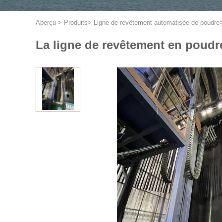
Aperçu
>
Produits
>
Ligne de revêtement automatisée de poudre
La ligne de revêtement en poudre