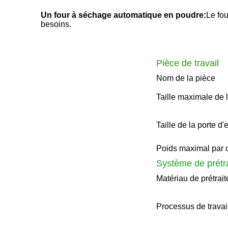
Un four à séchage automatique en poudre:
Le fo
besoins.
Pièce de travail
Nom de la pièce
Taille maximale de 
Taille de la porte d'
Poids maximal par c
Système de prétr
Matériau de prétrai
Processus de travail