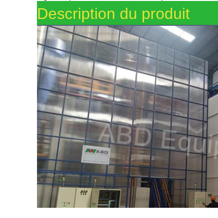
Description du produit