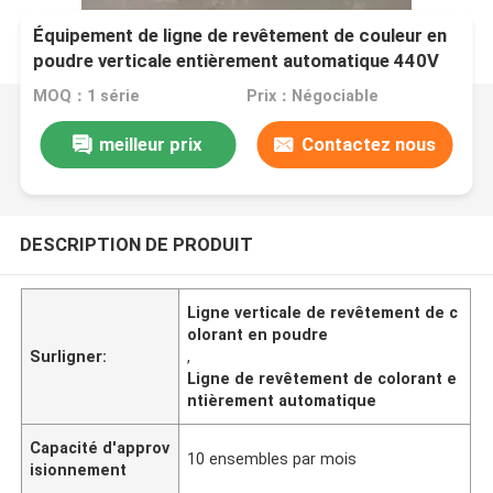
Équipement de ligne de revêtement de couleur en
poudre verticale entièrement automatique 440V
MOQ：1 série
Prix：Négociable
meilleur prix
Contactez nous
DESCRIPTION DE PRODUIT
Ligne verticale de revêtement de c
olorant en poudre
Surligner:
,
Ligne de revêtement de colorant e
ntièrement automatique
Capacité d'approv
10 ensembles par mois
isionnement