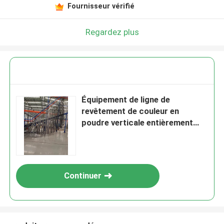
Fournisseur vérifié
Regardez plus
Équipement de ligne de
revêtement de couleur en
poudre verticale entièrement
automatique 440V
Continuer