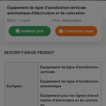
Équipement de ligne d'anodisation verticale
automatique d'électrolyse et de coloration
MOQ：1 série
Prix：Négociable
meilleur prix
Contactez nous
DESCRIPTION DE PRODUIT
Équipement de ligne d'anodisation
verticale
,
Équipement de ligne d'anodisation
Surligner:
automatique
,
Équipement pour les lignes d'anod
isation d'électrolyse et de colorati
on